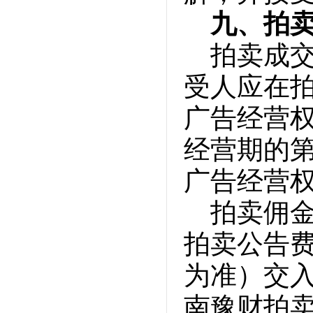
九、拍
拍卖成
受人应在拍
广告经营权
经营期的
广告经营权
拍卖佣金
拍卖公告费
为准）交入
南豫财拍