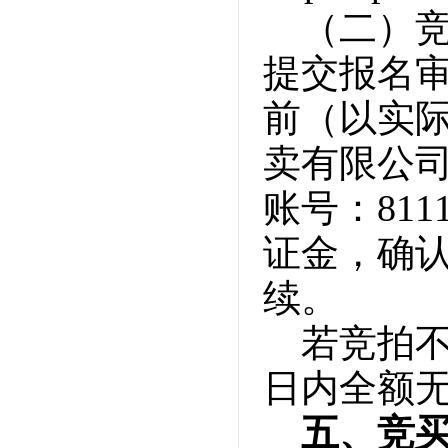
（二）竞
提交报名审
前（以实际
卖有限公司
账号：8111
证金，确
续。
若竞拍
日内全额
五、竞