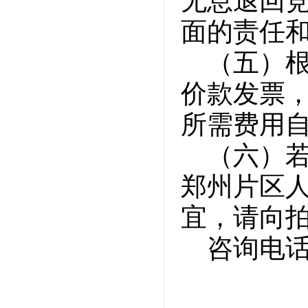
无息退回
面的责任
（五）
价款发票
所需费用
（六）
郑州片区
宜，请向
咨询电话：0