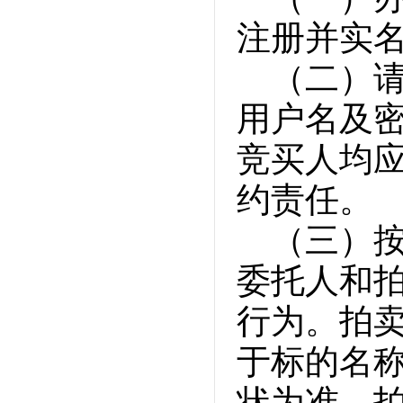
注册并实
（二）
用户名及
竞买人均
约责任。
（三）
委托人和
行为。拍
于标的名
状为准，