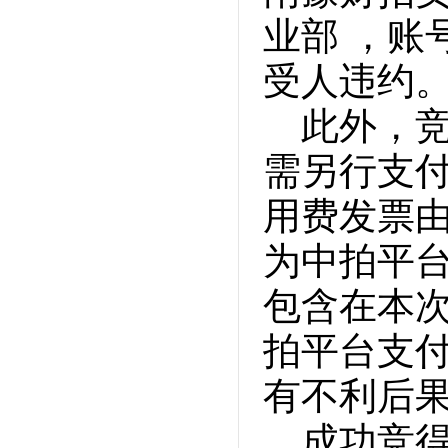
业部 ，账号：
受人违约
此外，
需另行支付
用费发票
为中拍平
包含在本
拍平台支
有不利后
成功竞得