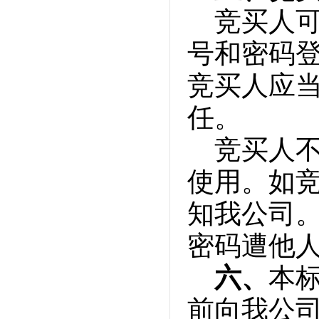
竞买人
号和密码
竞买人应
任。
竞买人不
使用。如
知我公司
密码遭他
六、
本标
前向我公