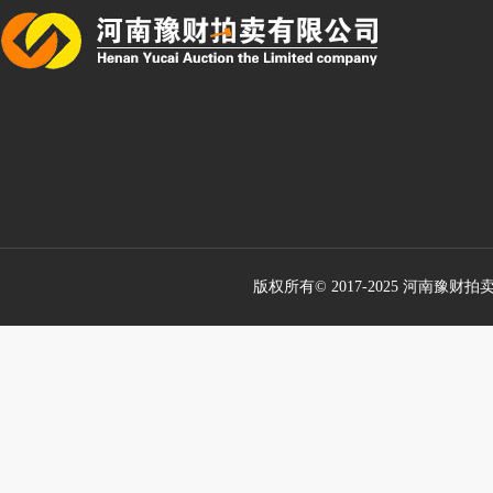
版权所有© 2017-2025 河南豫财拍卖有限公司