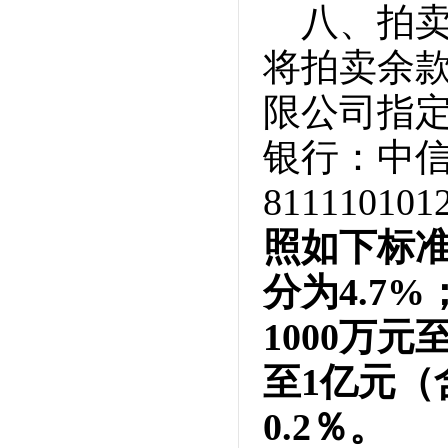
八、拍卖
将拍卖余
限公司指定
银行：中信
811110101
照如下标准
分为4.7%
1000万元
至1亿元（
0.2％。