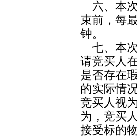
六、本
束前，每最
钟。
七、本
请竞买人
是否存在
的实际情
竞买人视
为，竞买
接受标的