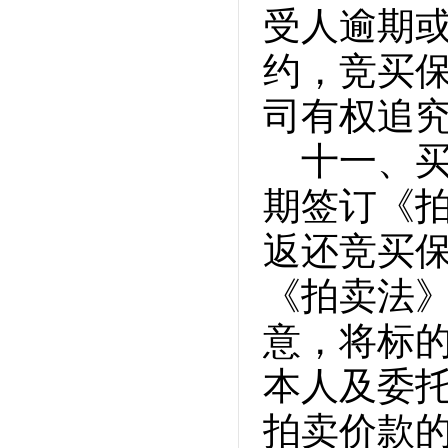
受人逾期
约，竞买
司有权追
十一、
期签订《
返还竞买
《拍卖法
意，将标
本人及委
拍卖价款