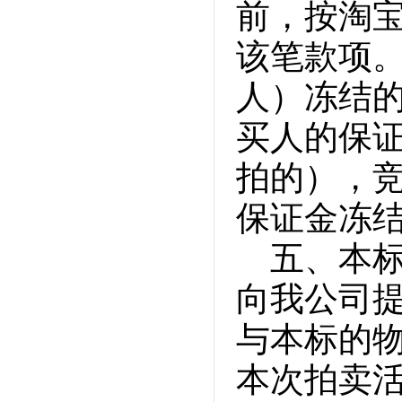
前，按淘
该笔款项
人）冻结
买人的保
拍的），
保证金冻
五、本标
向我公司
与本标的
本次拍卖