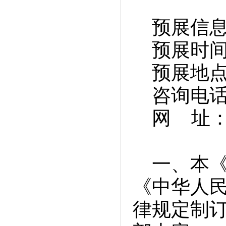
预展信
预展时
预展地
咨询电话：0
网 址：ww
一、本
《中华人
律规定制