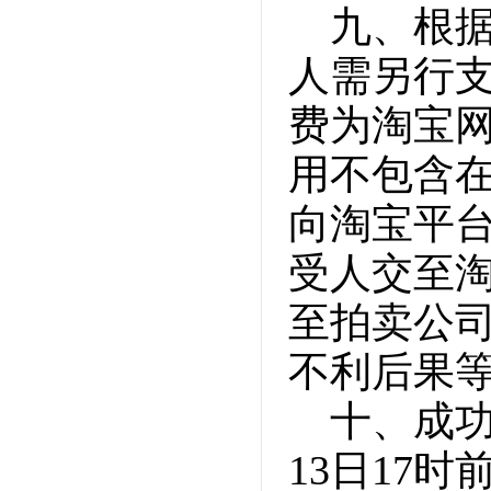
九、根
人需另行支
费为淘宝
用不包含
向淘宝平
受人交至
至拍卖公
不利后果
十、成功
13日17