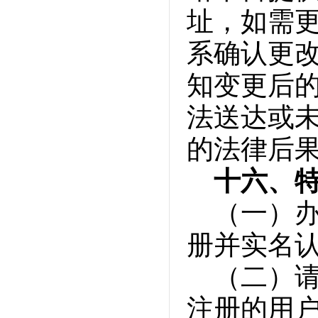
址，如需
系确认更
知变更后
法送达或
的法律后
十六、
（一）
册并实名
（二）
注册的用